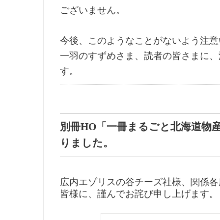
ございません。
今後、このようなことがないよう注意
一羽のすずめさま、読者の皆さまに、
す。
別冊HO「一冊まるごと北海道物
りました。
広内エゾリスの谷チーズ社様、関係各
皆様に、謹んでお詫び申し上げます。