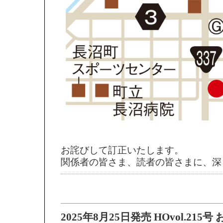
お詫びして訂正いたします。
関係者の皆さま、読者の皆さまに、深
2025年8月25日発売 HOvol.215