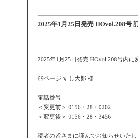
2025年1月25日発売 HOvol.208号 
2025年1月25日発売 HOvol.208号
69ページ すし大郞 様
電話番号
＜変更前＞ 0156・28・0202
＜変更後＞ 0156・28・3456
読者の皆さまに謹んでお知らせいたし