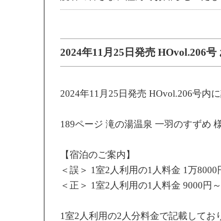
2024年11月25日発売 HOvol.20
2024年11月25日発売 HOvol.206
189ページ 滝の湯温泉 一羽のすずめ 
【宿泊のご案内】
＜誤＞ 1室2人利用の1人料金 1万800
＜正＞ 1室2人利用の1人料金 9000円
1室2人利用の2人分料金で記載してお