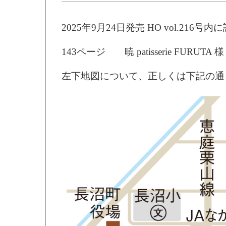
2025年9月24日発売 HO vol.216
143ページ 暁 patisserie FURUTA 様
左下地図について、正しくは下記の通